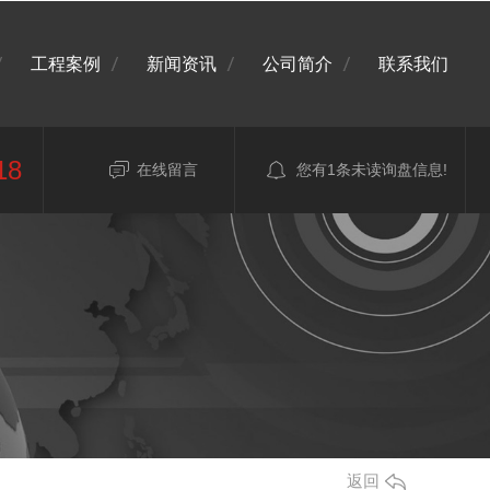
工程案例
新闻资讯
公司简介
联系我们
18
在线留言
您有
1
条未读询盘信息!
返回