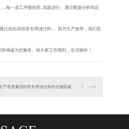
..每一道工序都按照..实践进行。通过数据分析和反
通过优化回转窑专用浇注料..，提升生产效率，我们坚
们将竭诚为您服务。祝大家工作顺利，生活愉快！
回转窑专用浇注料
生产高质量回转窑专用浇注料的关键因素分析