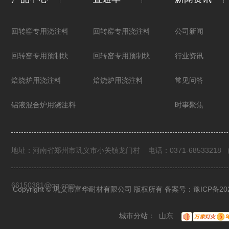
回转窑专用浇注料
回转窑专用浇注料
公司新闻
回转窑专用预制块
回转窑专用预制块
行业资讯
焙烧炉用浇注料
焙烧炉用浇注料
常见问答
铝液混合炉用浇注料
时事聚焦
地址：河南省郑州市巩义市小关镇龙门村 电话：0371-68533218
66150381@qq.com
Copyright © 巩义市富华耐材有限公司 版权所有 备案号：
豫ICP备20
城市分站
：
山东