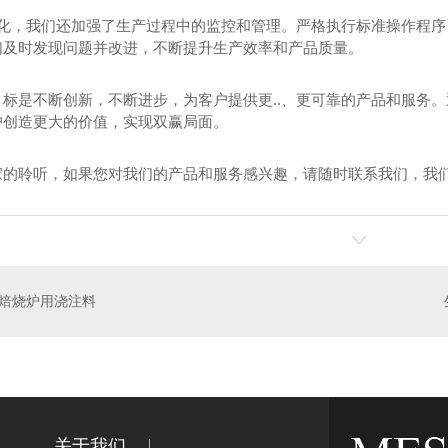
优化，我们还加强了生产过程中的监控和管理。严格执行标准操作程序，
们及时发现问题并改进，不断提升生产效率和产品质量。
目标是不断创新，不断进步，为客户提供更..、更可靠的产品和服务。
户创造更大的价值，实现双赢局面。
家的聆听，如果您对我们的产品和服务感兴趣，请随时联系我们，我
专用预制块
焙烧炉用浇注料厂家
碳素
焙烧炉用浇注料
关于我们