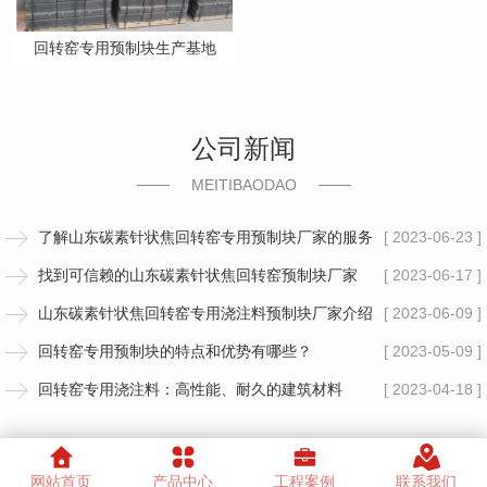
回转窑专用预制块生产基地
公司新闻
MEITIBAODAO
了解山东碳素针状焦回转窑专用预制块厂家的服务
[ 2023-06-23 ]
找到可信赖的山东碳素针状焦回转窑预制块厂家
[ 2023-06-17 ]
山东碳素针状焦回转窑专用浇注料预制块厂家介绍
[ 2023-06-09 ]
回转窑专用预制块的特点和优势有哪些？
[ 2023-05-09 ]
回转窑专用浇注料：高性能、耐久的建筑材料
[ 2023-04-18 ]
网站首页
产品中心
工程案例
联系我们