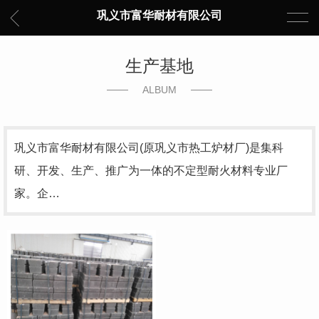
巩义市富华耐材有限公司
生产基地
ALBUM
巩义市富华耐材有限公司(原巩义市热工炉材厂)是集科
研、开发、生产、推广为一体的不定型耐火材料专业厂
家。企…