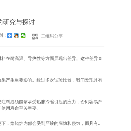
的研究与探讨
到：
二维码分享
材料在耐高温、导热性等方面展现出差异。这种差异直
效果产生重要影响。经过多次试验比较，我们发现具有
。
浇注料必须能够承受热胀冷缩引起的应力，否则容易产
炉使用寿命至关重要。
下，焙烧炉内部会受到严峻的腐蚀和侵蚀，而具有..