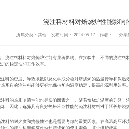
浇注料材料对焙烧炉性能影响
所属分类：其他 发布时间： 2024-05-17 作者：
分享
现，浇注料材料对焙烧炉性能有显著影响。在实验中，不同的浇注料
烧炉的稳定性和工作效率。
浇注料的密度、导热系数以及化学成分会对焙烧炉的热量传导和保温
导热系数的浇注料能够更好地保持炉内温度稳定，提高能源利用效率
浇注料的热胀冷缩性能也是影响因素之一。随着焙烧炉温度的升降，
损坏。因此，选择具有良好热胀冷缩性能的浇注料材料对于延长焙烧
浇注料的耐火度和抗侵蚀性也是需要考虑的重要因素。在高温高压环境
侵蚀性的浇注料能够有效延长焙烧炉的使用寿命，减少维护成本。