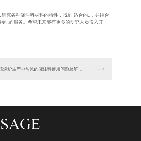
研究各种浇注料材料的特性，找到.适合的..，并结合
更..的服务。希望未来能有更多的研究人员投入其
焙烧炉生产中常见的浇注料使用问题及解决方法
回转窑专用浇注料